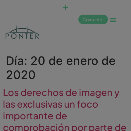
Contacto
Día:
20 de enero de
2020
Los derechos de imagen y
las exclusivas un foco
importante de
comprobación por parte de