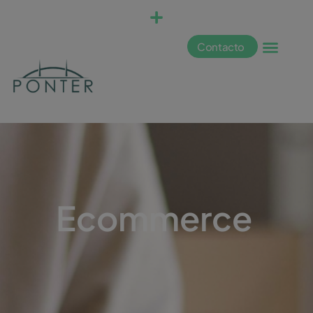
Contacto
Ecommerce