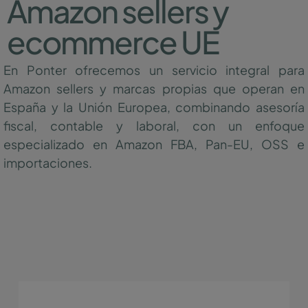
Amazon sellers y
ecommerce UE
En Ponter ofrecemos un servicio integral para
Amazon sellers y marcas propias que operan en
España y la Unión Europea, combinando asesoría
fiscal, contable y laboral, con un enfoque
especializado en Amazon FBA, Pan-EU, OSS e
importaciones.