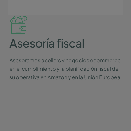
Asesoría fiscal
Asesoramos a sellers y negocios ecommerce
en el cumplimiento y la planificación fiscal de
su operativa en Amazon y en la Unión Europea.