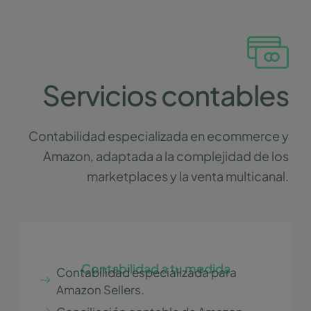
Servicios contables
Contabilidad especializada en ecommerce y
Amazon, adaptada a la complejidad de los
marketplaces y la venta multicanal.
Contabilidad a tu medida
Contabilidad especializada para
Amazon Sellers.