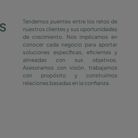
s
Tendemos puentes entre los retos de
nuestros clientes y sus oportunidades
de crecimiento. Nos implicamos en
conocer cada negocio para aportar
soluciones específicas, eficientes y
alineadas con sus objetivos.
Asesoramos con visión, trabajamos
con propósito y construimos
relaciones basadas en la confianza.