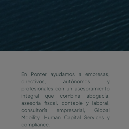
En Ponter ayudamos a empresas,
directivos, autónomos y
profesionales con un asesoramiento
integral que combina abogacía,
asesoría fiscal, contable y laboral,
consultoría empresarial, Global
Mobility, Human Capital Services y
compliance.