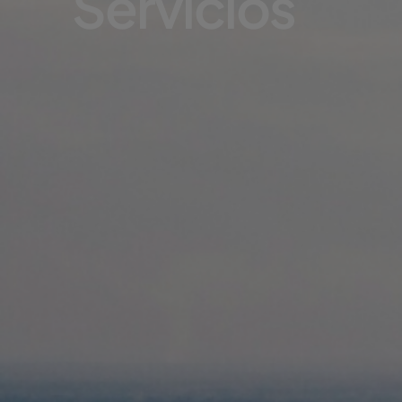
Servicios