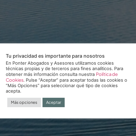
Tu privacidad es importante para nosotros
En Ponter Abogados y Asesores utilizamos cookies
técnicas propias y de terceros para fines analíticos. Para
Política de
obtener más información consulta nuestra
Cookies
. Pulse “Aceptar” para aceptar todas las cookies o
“Más Opciones” para seleccionar qué tipo de cookies
acepta.
Más opciones
Aceptar