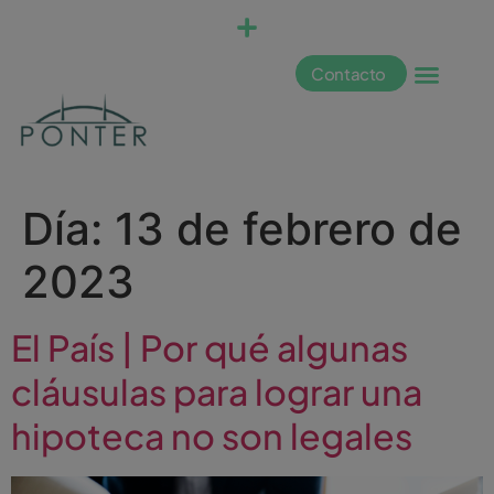
Contacto
Día:
13 de febrero de
2023
El País | Por qué algunas
cláusulas para lograr una
hipoteca no son legales