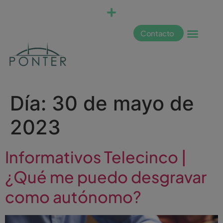
Contacto
Día:
30 de mayo de
2023
Informativos Telecinco |
¿Qué me puedo desgravar
como autónomo?