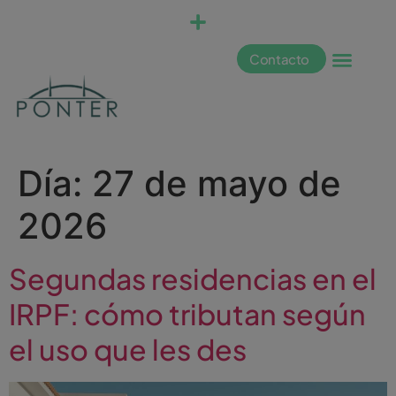
Contacto
Día:
27 de mayo de
2026
Segundas residencias en el
IRPF: cómo tributan según
el uso que les des