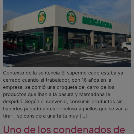
Contexto de la sentencia El supermercado estaba ya
cerrado cuando el trabajador, con 16 años en la
empresa, se comió una croqueta del carro de los
productos que iban a la basura y Mercadona le
despidió. Según el convenio, consumir productos sin
haberlos pagado antes —incluso aquellos que se van a
tirar—se considera una falta muy […]
Uno de los condenados de