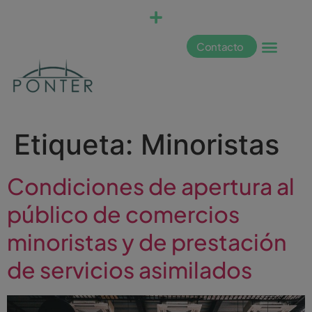
Contacto
Etiqueta:
Minoristas
Condiciones de apertura al
público de comercios
minoristas y de prestación
de servicios asimilados