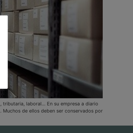
 tributaria, laboral… En su empresa a diario
ad… Muchos de ellos deben ser conservados por