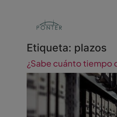
Etiqueta:
plazos
¿Sabe cuánto tiempo 