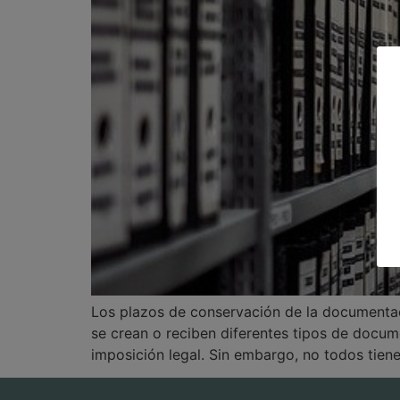
Los plazos de conservación de la documentació
se crean o reciben diferentes tipos de docum
imposición legal. Sin embargo, no todos tien