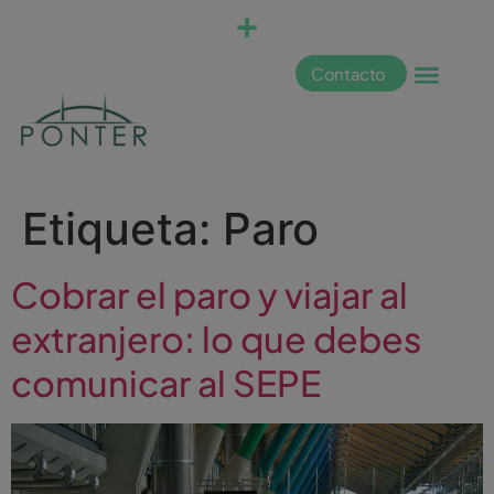
Contacto
Etiqueta:
Paro
Cobrar el paro y viajar al
extranjero: lo que debes
comunicar al SEPE