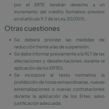
por el ERTE tendrán derecho a un
incremento del crédito formativo previsto
en el artículo 9.7 de la Ley 30/2015.
Otras cuestiones
Se deberá priorizar las medidas de
reducción frente a las de suspensión.
Se debe informar previamente a la RLT de las
afectaciones y desafectaciones durante la
aplicación de los ERTES.
Se incorpora al texto normativo la
prohibición de horas extraordinarias, nuevas
externalizaciones o nuevas contrataciones
durante la aplicación de los Ertes, salvo
justificación adecuada.