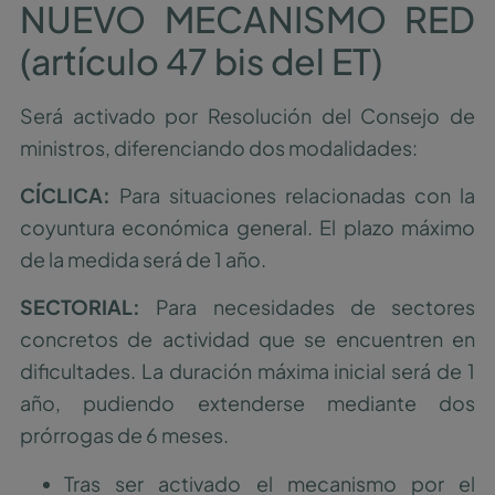
NUEVO MECANISMO RED
(artículo 47 bis del ET)
Será activado por Resolución del Consejo de
ministros, diferenciando dos modalidades:
CÍCLICA:
Para situaciones relacionadas con la
coyuntura económica general. El plazo máximo
de la medida será de 1 año.
SECTORIAL:
Para necesidades de sectores
concretos de actividad que se encuentren en
dificultades. La duración máxima inicial será de 1
año, pudiendo extenderse mediante dos
prórrogas de 6 meses.
Tras ser activado el mecanismo por el