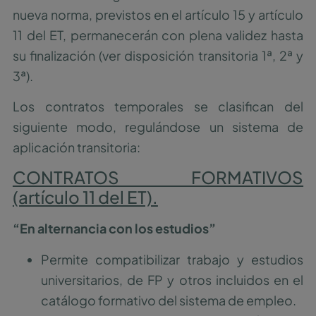
nueva norma, previstos en el artículo 15 y artículo
11 del ET, permanecerán con plena validez hasta
su finalización (ver disposición transitoria 1ª, 2ª y
3ª).
Los contratos temporales se clasifican del
siguiente modo, regulándose un sistema de
aplicación transitoria:
CONTRATOS FORMATIVOS
(artículo 11 del ET).
“En alternancia con los estudios”
Permite compatibilizar trabajo y estudios
universitarios, de FP y otros incluidos en el
catálogo formativo del sistema de empleo.