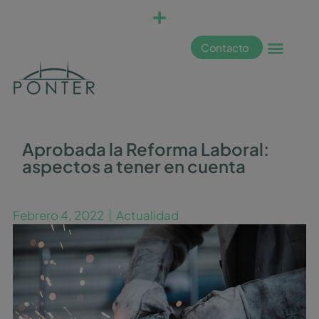
Contacto
Aprobada la Reforma Laboral:
aspectos a tener en cuenta
Febrero 4, 2022
Actualidad