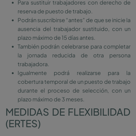
Para sustituir trabajadores con derecho de
reserva de puesto de trabajo.
Podrán suscribirse “antes” de que se inicie la
ausencia del trabajador sustituido, con un
plazo máximo de 15 días antes.
También podrán celebrarse para completar
la jornada reducida de otra persona
trabajadora.
Igualmente podrá realizarse para la
cobertura temporal de un puesto de trabajo
durante el proceso de selección, con un
plazo máximo de 3 meses.
MEDIDAS DE FLEXIBILIDAD
(ERTES)