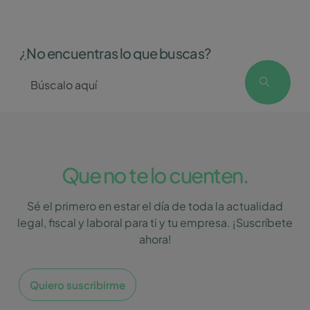
¿No encuentras lo que buscas?
Que no te lo cuenten.
Sé el primero en estar el día de toda la actualidad
legal, fiscal y laboral para ti y tu empresa. ¡Suscríbete
ahora!
Quiero suscribirme