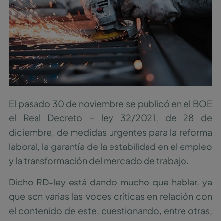
El pasado 30 de noviembre se publicó en el BOE
el Real Decreto – ley 32/2021, de 28 de
diciembre, de medidas urgentes para la reforma
laboral, la garantía de la estabilidad en el empleo
y la transformación del mercado de trabajo.
Dicho RD-ley está dando mucho que hablar, ya
que son varias las voces críticas en relación con
el contenido de este, cuestionando, entre otras,