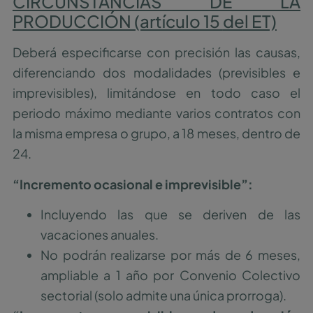
CIRCUNSTANCIAS DE LA
PRODUCCIÓN (artículo 15
del ET)
Deberá especificarse con precisión las causas,
diferenciando dos modalidades (previsibles e
imprevisibles), limitándose en todo caso el
periodo máximo mediante varios contratos con
la misma empresa o grupo, a 18 meses, dentro de
24.
“Incremento ocasional e imprevisible”:
Incluyendo las que se deriven de las
vacaciones anuales.
No podrán realizarse por más de 6 meses,
ampliable a 1 año por Convenio Colectivo
sectorial (solo admite una única prorroga).