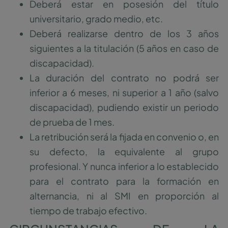
Deberá estar en posesión del título
universitario, grado medio, etc.
Deberá realizarse dentro de los 3 años
siguientes a la titulación (5 años en caso de
discapacidad).
La duración del contrato no podrá ser
inferior a 6 meses, ni superior a 1 año (salvo
discapacidad), pudiendo existir un periodo
de prueba de 1 mes.
La retribución será la fijada en convenio o, en
su defecto, la equivalente al grupo
profesional. Y nunca inferior a lo establecido
para el contrato para la formación en
alternancia, ni al SMI en proporción al
tiempo de trabajo efectivo.