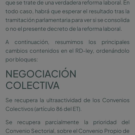
que se trate de una verdadera reforma laboral. En
todo caso, habrá que esperar el resultado tras la
tramitación parlamentaria para ver si se consolida
o no el presente decreto de la reforma laboral.
A continuación, resumimos los principales
cambios contenidos en el RD-ley, ordenándolo
por bloques:
NEGOCIACIÓN
COLECTIVA
Se recupera la ultraactividad de los Convenios
Colectivos (artículo 86 del ET).
Se recupera parcialmente la prioridad del
Convenio Sectorial, sobre el Convenio Propio de