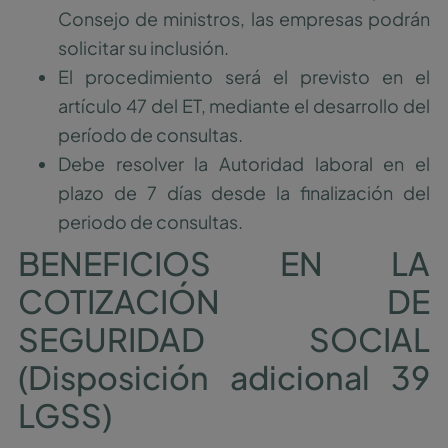
Consejo de ministros, las empresas podrán
solicitar su inclusión.
El procedimiento será el previsto en el
artículo 47 del ET, mediante el desarrollo del
período de consultas.
Debe resolver la Autoridad laboral en el
plazo de 7 días desde la finalización del
periodo de consultas.
BENEFICIOS EN LA
COTIZACIÓN DE
SEGURIDAD SOCIAL
(Disposición adicional 39
LGSS)