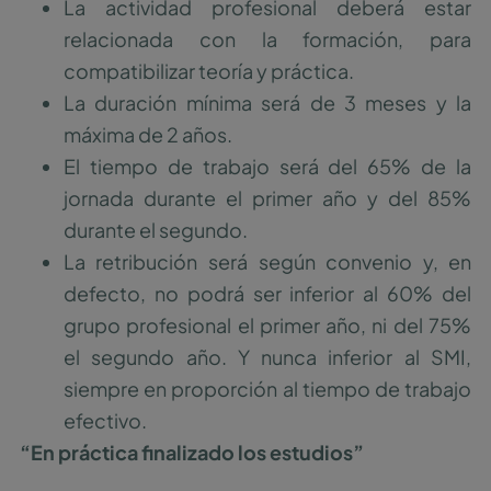
La actividad profesional deberá estar
relacionada con la formación, para
compatibilizar teoría y práctica.
La duración mínima será de 3 meses y la
máxima de 2 años.
El tiempo de trabajo será del 65% de la
jornada durante el primer año y del 85%
durante el segundo.
La retribución será según convenio y, en
defecto, no podrá ser inferior al 60% del
grupo profesional el primer año, ni del 75%
el segundo año. Y nunca inferior al SMI,
siempre en proporción al tiempo de trabajo
efectivo.
“En práctica finalizado los estudios”