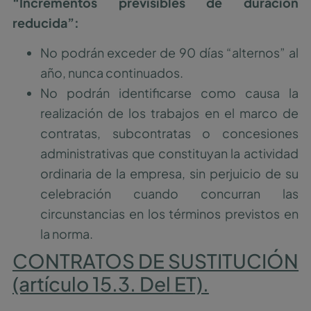
“Incrementos previsibles de duración
reducida”:
No podrán exceder de 90 días “alternos” al
año, nunca continuados.
No podrán identificarse como causa la
realización de los trabajos en el marco de
contratas, subcontratas o concesiones
administrativas que constituyan la actividad
ordinaria de la empresa, sin perjuicio de su
celebración cuando concurran las
circunstancias en los términos previstos en
la norma.
CONTRATOS DE SUSTITUCIÓN
(artículo 15.3. Del
ET).