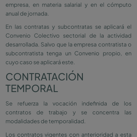
empresa, en materia salarial y en el cómputo
anual de jornada.
En las contratas y subcontratas se aplicará el
Convenio Colectivo sectorial de la actividad
desarrollada. Salvo que la empresa contratista o
subcontratista tenga un Convenio propio, en
cuyo caso se aplicará este.
CONTRATACIÓN
TEMPORAL
Se refuerza la vocación indefinida de los
contratos de trabajo y se concentra las
modalidades de temporalidad.
Los contratos vigentes con anterioridad a esta