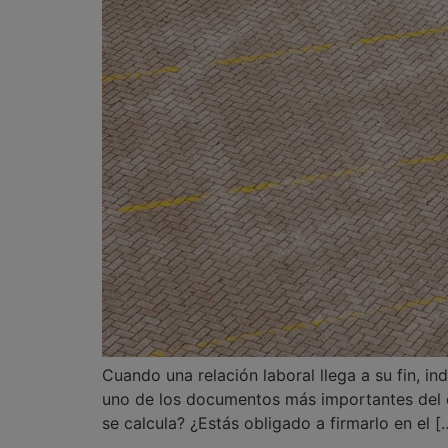
Cuando una relación laboral llega a su fin, in
uno de los documentos más importantes del d
se calcula? ¿Estás obligado a firmarlo en el [