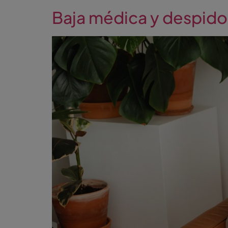
Baja médica y despido