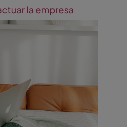
actuar la empresa