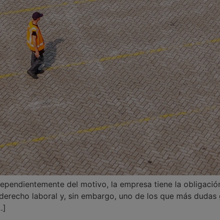
dependientemente del motivo, la empresa tiene la obligación
erecho laboral y, sin embargo, uno de los que más dudas
…]