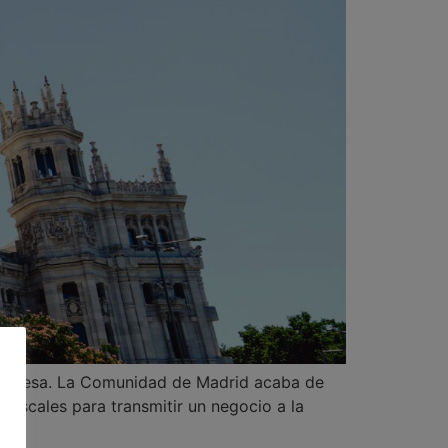
interesa. La Comunidad de Madrid acaba de
fiscales para transmitir un negocio a la