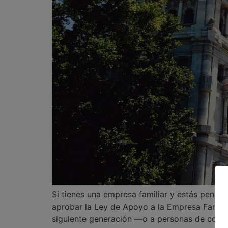
Si tienes una empresa familiar y estás pens
aprobar la Ley de Apoyo a la Empresa Familiar
siguiente generación —o a personas de confi