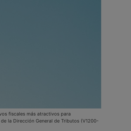
os fiscales más atractivos para
a de la Dirección General de Tributos (V1200-