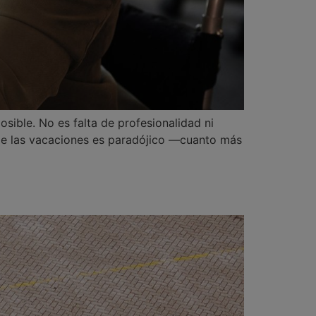
sible. No es falta de profesionalidad ni
 de las vacaciones es paradójico —cuanto más