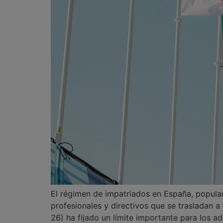
El régimen de impatriados en España, popula
profesionales y directivos que se trasladan a
26) ha fijado un límite importante para los 