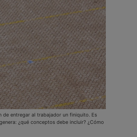
 de entregar al trabajador un finiquito. Es
 genera: ¿qué conceptos debe incluir? ¿Cómo