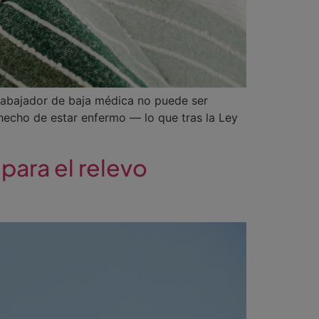
trabajador de baja médica no puede ser
hecho de estar enfermo — lo que tras la Ley
para el relevo