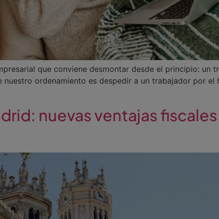
mpresarial que conviene desmontar desde el principio: un 
 nuestro ordenamiento es despedir a un trabajador por el 
rid: nuevas ventajas fiscales 