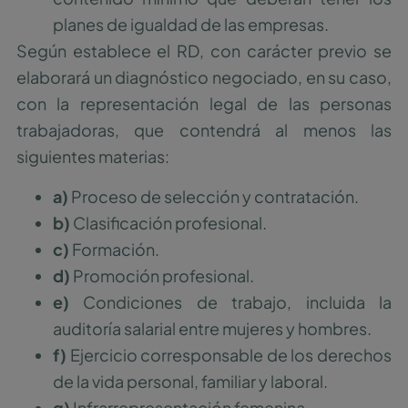
planes de igualdad de las empresas.
Según establece el RD, con carácter previo se
elaborará un diagnóstico negociado, en su caso,
con la representación legal de las personas
trabajadoras, que contendrá al menos las
siguientes materias:
a)
Proceso de selección y contratación.
b)
Clasificación profesional.
c)
Formación.
d)
Promoción profesional.
e)
Condiciones de trabajo, incluida la
auditoría salarial entre mujeres y hombres.
f)
Ejercicio corresponsable de los derechos
de la vida personal, familiar y laboral.
g)
Infrarrepresentación femenina.