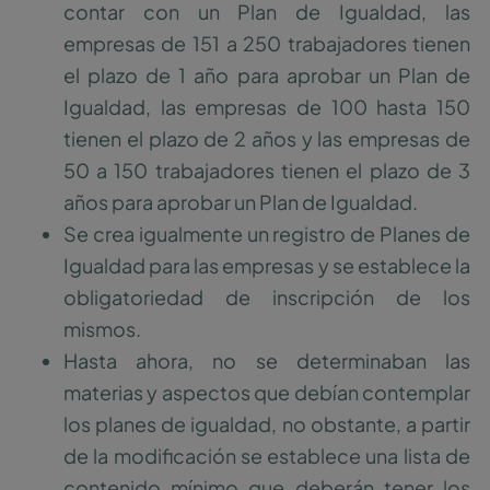
contar con un Plan de Igualdad, las
empresas de 151 a 250 trabajadores tienen
el plazo de 1 año para aprobar un Plan de
Igualdad, las empresas de 100 hasta 150
tienen el plazo de 2 años y las empresas de
50 a 150 trabajadores tienen el plazo de 3
años para aprobar un Plan de Igualdad.
Se crea igualmente un registro de Planes de
Igualdad para las empresas y se establece la
obligatoriedad de inscripción de los
mismos.
Hasta ahora, no se determinaban las
materias y aspectos que debían contemplar
los planes de igualdad, no obstante, a partir
de la modificación se establece una lista de
contenido mínimo que deberán tener los