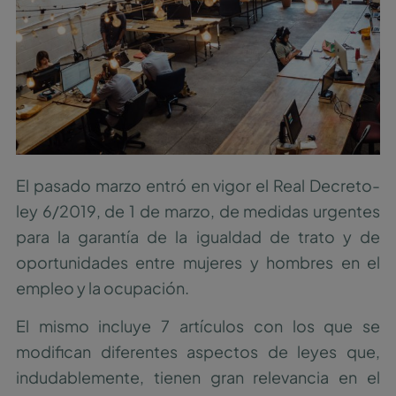
El pasado marzo entró en vigor el Real Decreto-
ley 6/2019, de 1 de marzo, de medidas urgentes
para la garantía de la igualdad de trato y de
oportunidades entre mujeres y hombres en el
empleo y la ocupación.
El mismo incluye 7 artículos con los que se
modifican diferentes aspectos de leyes que,
indudablemente, tienen gran relevancia en el