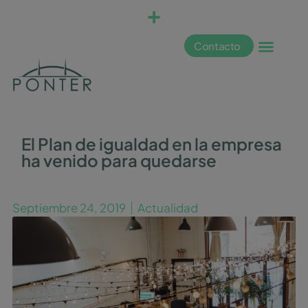
Contacto
El Plan de igualdad en la empresa
ha venido para quedarse
Septiembre 24, 2019
Actualidad