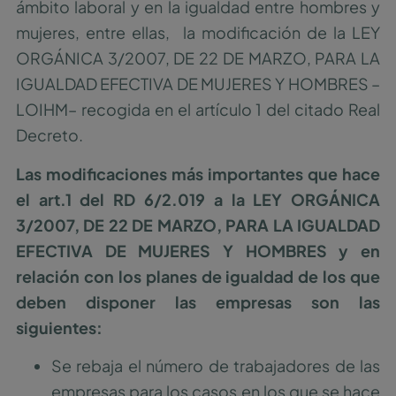
ámbito laboral y en la igualdad entre hombres y
mujeres, entre ellas, la modificación de la LEY
ORGÁNICA 3/2007, DE 22 DE MARZO, PARA LA
IGUALDAD EFECTIVA DE MUJERES Y HOMBRES –
LOIHM– recogida en el artículo 1 del citado Real
Decreto.
Las modificaciones más importantes que hace
el art.1 del RD 6/2.019 a la LEY ORGÁNICA
3/2007, DE 22 DE MARZO, PARA LA IGUALDAD
EFECTIVA DE MUJERES Y HOMBRES y en
relación con los planes de igualdad de los que
deben disponer las empresas son las
siguientes:
Se rebaja el número de trabajadores de las
empresas para los casos en los que se hace