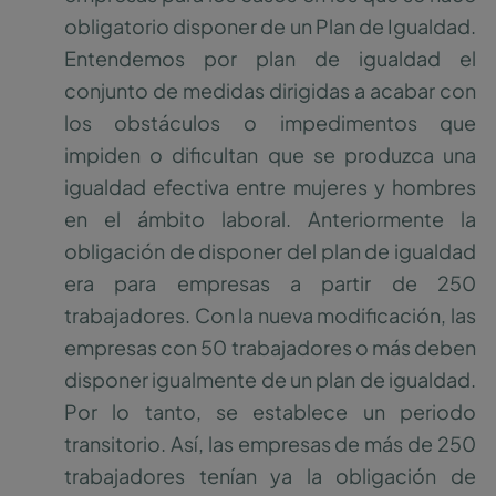
obligatorio disponer de un Plan de Igualdad.
Entendemos por plan de igualdad el
conjunto de medidas dirigidas a acabar con
los obstáculos o impedimentos que
impiden o dificultan que se produzca una
igualdad efectiva entre mujeres y hombres
en el ámbito laboral. Anteriormente la
obligación de disponer del plan de igualdad
era para empresas a partir de 250
trabajadores. Con la nueva modificación, las
empresas con 50 trabajadores o más deben
disponer igualmente de un plan de igualdad.
Por lo tanto, se establece un periodo
transitorio. Así, las empresas de más de 250
trabajadores tenían ya la obligación de