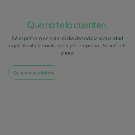
Que no te lo cuenten.
Sé el primero en estar el día de toda la actualidad
legal, fiscal y laboral para ti y tu empresa. ¡Suscríbete
ahora!
Quiero suscribirme