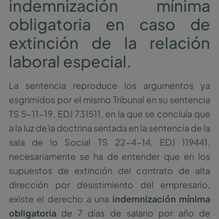
indemnización mínima
obligatoria en caso de
extinción de la relación
laboral especial.
La sentencia reproduce los argumentos ya
esgrimidos por el mismo Tribunal en su sentencia
TS 5-11-19, EDJ 731511, en la que se concluía que
a la luz de la doctrina sentada en la sentencia de la
sala de lo Social TS 22-4-14, EDJ 119441,
necesariamente se ha de entender que en los
supuestos de extinción del contrato de alta
dirección por desistimiento del empresario,
existe el derecho a una
indemnización mínima
obligatoria
de 7 días de salario por año de