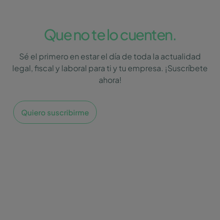
Que no te lo cuenten.
Sé el primero en estar el día de toda la actualidad
legal, fiscal y laboral para ti y tu empresa. ¡Suscríbete
ahora!
Quiero suscribirme