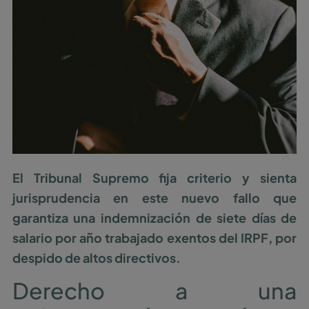
El Tribunal Supremo fija criterio y sienta
jurisprudencia en este nuevo fallo que
garantiza una indemnización de siete días de
salario por año trabajado exentos del IRPF, por
despido de altos directivos.
Derecho a una