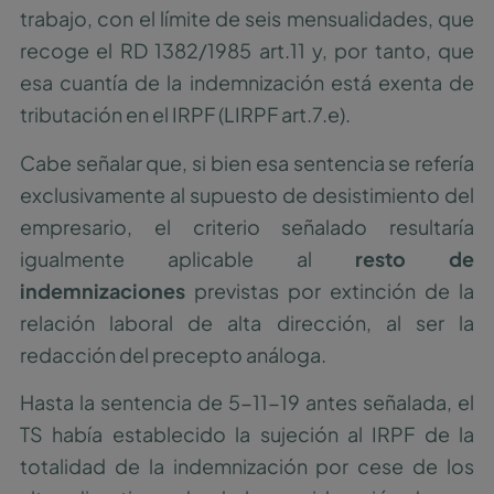
trabajo, con el límite de seis mensualidades, que
recoge el RD 1382/1985 art.11 y, por tanto, que
esa cuantía de la indemnización está exenta de
tributación en el IRPF (LIRPF art.7.e).
Cabe señalar que, si bien esa sentencia se refería
exclusivamente al supuesto de desistimiento del
empresario, el criterio señalado resultaría
igualmente aplicable al
resto de
indemnizaciones
previstas por extinción de la
relación laboral de alta dirección, al ser la
redacción del precepto análoga.
Hasta la sentencia de 5-11-19 antes señalada, el
TS había establecido la sujeción al IRPF de la
totalidad de la indemnización por cese de los