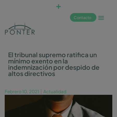
Contacto
El tribunal supremo ratifica un
mínimo exento en la
indemnización por despido de
altos directivos
Febrero 10, 2021
Actualidad