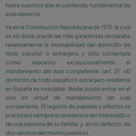
hasta nuestros días el contenido fundamental de
este derecho.
Ya en la Constitución Republicana de 1931, la cual
es sin duda una de las más garantistas declaraba
taxativamente la inviolabilidad del domicilio de
todo español o extranjero y sólo contempla
como supuesto excepcionalmente el
mandamiento del Juez competente,
(art. 31: «El
domicilio de todo español o extranjero residente
en España es inviolable. Nadie podrá entrar en él
sino en virtud de mandamiento de Juez
competente. El registro de papeles y efectos se
practicará siempre en presencia del interesado o
de una persona de su familia, y, en su defecto, de
dos vecinos del mismo pueblo»).