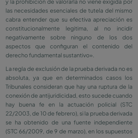
y la prohibición de valorarla no viene exigida por
las necesidades esenciales de tutela del mismo
cabra entender que su efectiva apreciación es
constitucionalmente legitima, al no incidir
negativamente sobre ninguno de los dos
aspectos que configuran el contenido del
derecho fundamental sustantivo».
La regla de exclusión de la prueba derivada no es
absoluta, ya que en determinados casos los
Tribunales consideran que hay una ruptura de la
conexión de antijuridicidad, esto sucede cuando
hay buena fe en la actuación policial (STC
22/2003, de 10 de febrero), si la prueba derivada
se ha obtenido de una fuente independiente
(STC 66/2009, de 9 de marzo), en los supuestos