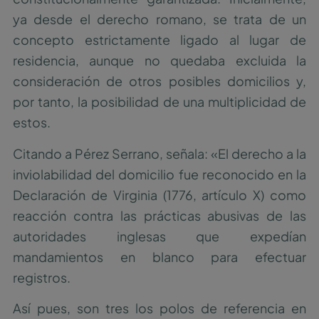
ya desde el derecho romano, se trata de un
concepto estrictamente ligado al lugar de
residencia, aunque no quedaba excluida la
consideración de otros posibles domicilios y,
por tanto, la posibilidad de una multiplicidad de
estos.
Citando a Pérez Serrano, señala: «El derecho a la
inviolabilidad del domicilio fue reconocido en la
Declaración de Virginia (1776, artículo X) como
reacción contra las prácticas abusivas de las
autoridades inglesas que expedían
mandamientos en blanco para efectuar
registros.
Así pues, son tres los polos de referencia en