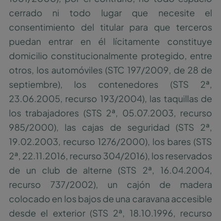
cerrado ni todo lugar que necesite el
consentimiento del titular para que terceros
puedan entrar en él lícitamente constituye
domicilio constitucionalmente protegido, entre
otros, los automóviles (STC 197/2009, de 28 de
septiembre), los contenedores (STS 2ª,
23.06.2005, recurso 193/2004), las taquillas de
los trabajadores (STS 2ª, 05.07.2003, recurso
985/2000), las cajas de seguridad (STS 2ª,
19.02.2003, recurso 1276/2000), los bares (STS
2ª, 22.11.2016, recurso 304/2016), los reservados
de un club de alterne (STS 2ª, 16.04.2004,
recurso 737/2002), un cajón de madera
colocado en los bajos de una caravana accesible
desde el exterior (STS 2ª, 18.10.1996, recurso