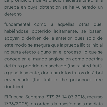
prueba en cuya obtención se ha vulnerado un
derecho
fundamental como a aquellas otras que,
habiéndose obtenido lícitamente, se basan,
apoyan o deriven de la anterior, pues solo de
este modo se asegura que la prueba ilícita inicial
no surta efecto alguno en el proceso, lo que se
conoce en el mundo anglosajón como doctrina
del fruto podrido o manchado (the tainted fruti),
o genéricamente, doctrina de los frutos del árbol
envenenado (the fruti o the poisonous tree
doctrine).
El Tribunal Supremo (STS 2ª, 14.03.2016, recurso
1396/2005), en orden a la transferencia mediata