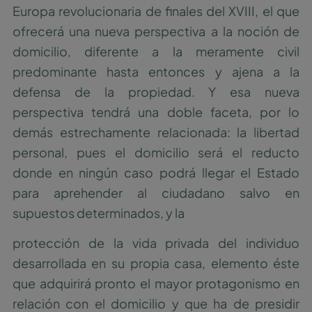
Europa revolucionaria de finales del XVIII, el que
ofrecerá una nueva perspectiva a la noción de
domicilio, diferente a la meramente civil
predominante hasta entonces y ajena a la
defensa de la propiedad. Y esa nueva
perspectiva tendrá una doble faceta, por lo
demás estrechamente relacionada: la libertad
personal, pues el domicilio será el reducto
donde en ningún caso podrá llegar el Estado
para aprehender al ciudadano salvo en
supuestos determinados, y la
protección de la vida privada del individuo
desarrollada en su propia casa, elemento éste
que adquirirá pronto el mayor protagonismo en
relación con el domicilio y que ha de presidir