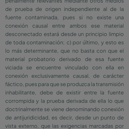
penalmente relevantes mediante otros medios
de prueba de origen independiente al de la
fuente contaminada, pues si no existe una
conexión causal entre ambos ese material
desconectado estará desde un principio limpio
de toda contaminación; c) por último, y esto es
lo más determinante, que no basta con que el
material probatorio derivado de esa fuente
viciada se encuentre vinculado con ella en
conexión exclusivamente causal, de carácter
fáctico, pues para que se produzca la transmisión
inhabilitante, debe de existir entre la fuente
corrompida y la prueba derivada de ella lo que
doctrinalmente se viene denominando conexión
de antijuridicidad, es decir, desde un punto de
vista externo, que las exigencias marcadas por