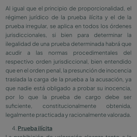
Al igual que el principio de proporcionalidad, el
régimen jurídico de la prueba ilícita y el de la
prueba irregular, se aplica en todos los órdenes
jurisdiccionales, si bien para determinar la
ilegalidad de una prueba determinada habrá que
acudir a las normas procedimentales del
respectivo orden jurisdiccional, bien entendido
que en el orden penal, la presunción de inocencia
traslada la carga de la prueba a la acusación, ya
que nadie está obligado a probar su inocencia,
por lo que la prueba de cargo debe ser
suficiente, constitucionalmente obtenida,
legalmente practicada y racionalmente valorada.
Prueba ilícita
La prohibición de valoración alcanza tanto a la