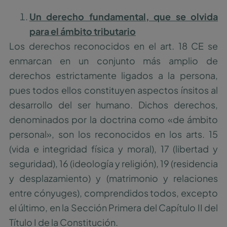
Un derecho fundamental, que se olvida
para el ámbito tributario
Los derechos reconocidos en el art. 18 CE se
enmarcan en un conjunto más amplio de
derechos estrictamente ligados a la persona,
pues todos ellos constituyen aspectos ínsitos al
desarrollo del ser humano. Dichos derechos,
denominados por la doctrina como «de ámbito
personal», son los reconocidos en los arts. 15
(vida e integridad física y moral), 17 (libertad y
seguridad), 16 (ideología y religión), 19 (residencia
y desplazamiento) y (matrimonio y relaciones
entre cónyuges), comprendidos todos, excepto
el último, en la Sección Primera del Capítulo II del
Título I de la Constitución.