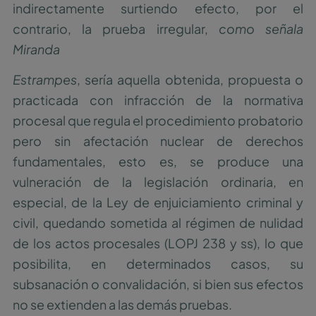
indirectamente surtiendo efecto, por el
contrario, la prueba irregular,
como señala
Miranda
Estrampes
, sería aquella obtenida, propuesta o
practicada con infracción de la normativa
procesal que regula el procedimiento probatorio
pero sin afectación nuclear de derechos
fundamentales, esto es, se produce una
vulneración de la legislación ordinaria, en
especial, de la Ley de enjuiciamiento criminal y
civil, quedando sometida al régimen de nulidad
de los actos procesales (LOPJ 238 y ss), lo que
posibilita, en determinados casos, su
subsanación o convalidación, si bien sus efectos
no se extienden a las demás pruebas.