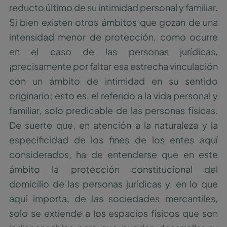
reducto último de su intimidad personal y familiar.
Si bien existen otros ámbitos que gozan de una
intensidad menor de protección, como ocurre
en el caso de las personas jurídicas,
¡precisamente por faltar esa estrecha vinculación
con un ámbito de intimidad en su sentido
originario; esto es, el referido a la vida personal y
familiar, solo predicable de las personas físicas.
De suerte que, en atención a la naturaleza y la
especificidad de los fines de los entes aquí
considerados, ha de entenderse que en este
ámbito la protección constitucional del
domicilio de las personas jurídicas y, en lo que
aquí importa, de las sociedades mercantiles,
solo se extiende a los espacios físicos que son