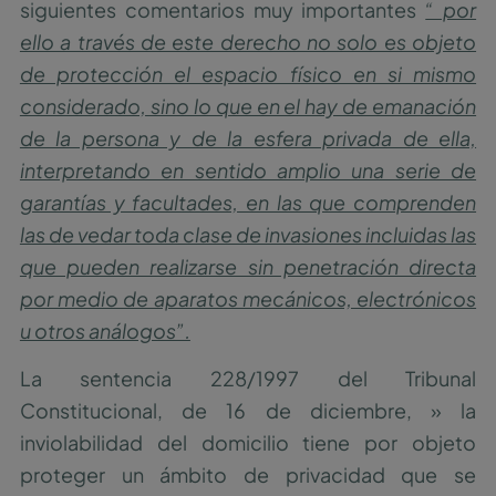
siguientes comentarios muy importantes
“ por
ello a través de este derecho no solo es objeto
de protección el espacio físico en si mismo
considerado, sino lo que en el hay de emanación
de la persona y de la esfera privada de ella,
interpretando en sentido amplio una serie de
garantías y facultades, en las que comprenden
las de vedar toda clase de invasiones incluidas las
que pueden realizarse sin penetración directa
por medio de aparatos mecánicos, electrónicos
u otros análogos”.
La sentencia 228/1997 del Tribunal
Constitucional, de 16 de diciembre, » la
inviolabilidad del domicilio tiene por objeto
proteger un ámbito de privacidad que se