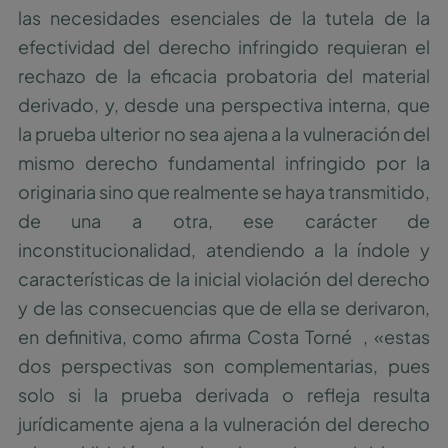
las necesidades esenciales de la tutela de la
efectividad del derecho infringido requieran el
rechazo de la eficacia probatoria del material
derivado, y, desde una perspectiva interna, que
la prueba ulterior no sea ajena a la vulneración del
mismo derecho fundamental infringido por la
originaria sino que realmente se haya transmitido,
de una a otra, ese carácter de
inconstitucionalidad, atendiendo a la índole y
características de la inicial violación del derecho
y de las consecuencias que de ella se derivaron,
en definitiva, como afirma Costa Torné , «estas
dos perspectivas son complementarias, pues
solo si la prueba derivada o refleja resulta
jurídicamente ajena a la vulneración del derecho