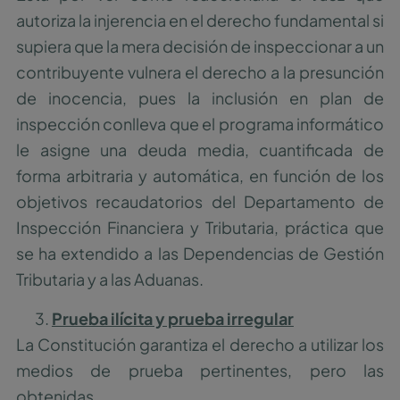
autoriza la injerencia en el derecho fundamental si
supiera que la mera decisión de inspeccionar a un
contribuyente vulnera el derecho a la presunción
de inocencia, pues la inclusión en plan de
inspección conlleva que el programa informático
le asigne una deuda media, cuantificada de
forma arbitraria y automática, en función de los
objetivos recaudatorios del Departamento de
Inspección Financiera y Tributaria, práctica que
se ha extendido a las Dependencias de Gestión
Tributaria y a las Aduanas.
Prueba ilícita y prueba irregular
La Constitución garantiza el derecho a utilizar los
medios de prueba pertinentes, pero las
obtenidas