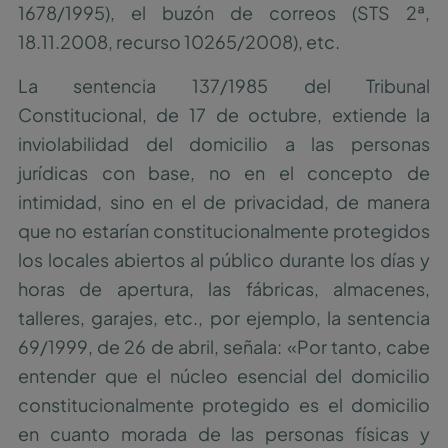
1678/1995), el buzón de correos (STS 2ª,
18.11.2008, recurso 10265/2008), etc.
La sentencia 137/1985 del Tribunal
Constitucional, de 17 de octubre, extiende la
inviolabilidad del domicilio a las personas
jurídicas con base, no en el concepto de
intimidad, sino en el de privacidad, de manera
que no estarían constitucionalmente protegidos
los locales abiertos al público durante los días y
horas de apertura, las fábricas, almacenes,
talleres, garajes, etc., por ejemplo, la sentencia
69/1999, de 26 de abril, señala: «Por tanto, cabe
entender que el núcleo esencial del domicilio
constitucionalmente protegido es el domicilio
en cuanto morada de las personas físicas y