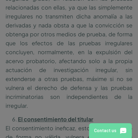
relacionadas con ellas, ya que las simplemente
irregulares no transmiten dicha anomalía a las
derivadas y nada obsta a que la convicción se
obtenga por otros medios de prueba, de forma
que los efectos de las pruebas irregulares
concluyen, normalmente, en la expulsión del
acervo probatorio, afectando solo a la propia
actuación de investigación irregular, sin
extenderse a otras pruebas, máxime si no se
vulnera el derecho de defensa y las pruebas
incriminatorias son independientes de la
irregular.
El consentimiento del titular
El consentimiento ineficaz, esto es, el prestado
de forma no válida, vulnera el derecho a la