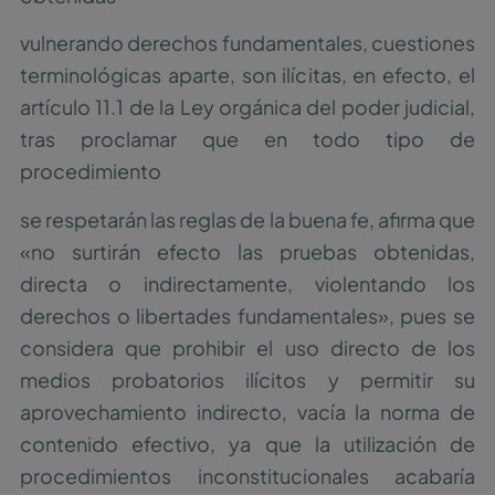
vulnerando derechos fundamentales, cuestiones
terminológicas aparte, son ilícitas, en efecto, el
artículo 11.1 de la Ley orgánica del poder judicial,
tras proclamar que en todo tipo de
procedimiento
se respetarán las reglas de la buena fe, afirma que
«no surtirán efecto las pruebas obtenidas,
directa o indirectamente, violentando los
derechos o libertades fundamentales», pues se
considera que prohibir el uso directo de los
medios probatorios ilícitos y permitir su
aprovechamiento indirecto, vacía la norma de
contenido efectivo, ya que la utilización de
procedimientos inconstitucionales acabaría