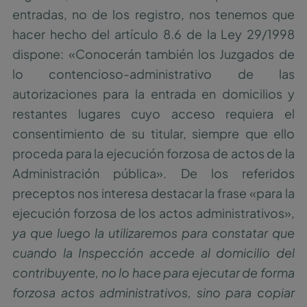
entradas, no de los registro, nos tenemos que
hacer hecho del artículo 8.6 de la Ley 29/1998
dispone: «Conocerán también los Juzgados de
lo contencioso-administrativo de las
autorizaciones para la entrada en domicilios y
restantes lugares cuyo acceso requiera el
consentimiento de su titular, siempre que ello
proceda para la ejecución forzosa de actos de la
Administración pública». De los referidos
preceptos nos interesa destacar la frase «para la
ejecución forzosa de los actos administrativos»,
ya que luego la utilizaremos para constatar que
cuando la Inspección accede al domicilio del
contribuyente, no lo hace para ejecutar de forma
forzosa actos administrativos, sino para copiar