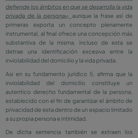
defiende los ámbitos en que se desarrolla la vida
privada de la persona»,
aunque la frase así de
primeras exporta un concepto plenamente
instrumental, al final ofrece una concepción más
substantiva de la misma, incluso de esta se
detrae una identificación excesiva entre la
inviolabilidad del domicilio y la vida privada.
Así en su fundamento jurídico 5, afirma que la
inviolabilidad del domicilio constituye un
autentico derecho fundamental de la persona,
establecido con el fin de garantizar el ámbito de
privacidad de esta dentro de un espacio limitado
a su propia persona e intimidad.
De dicha sentencia también se extraen los