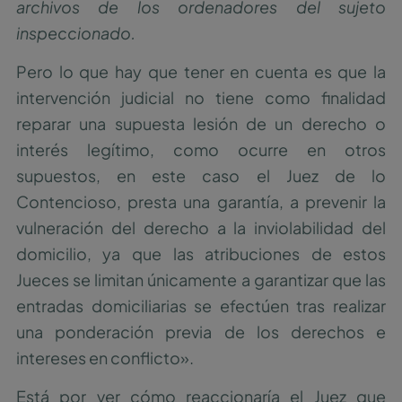
archivos de los ordenadores del sujeto
inspeccionado.
Pero lo que hay que tener en cuenta es que la
intervención judicial no tiene como finalidad
reparar una supuesta lesión de un derecho o
interés legítimo, como ocurre en otros
supuestos, en este caso el Juez de lo
Contencioso, presta una garantía, a prevenir la
vulneración del derecho a la inviolabilidad del
domicilio, ya que las atribuciones de estos
Jueces se limitan únicamente a garantizar que las
entradas domiciliarias se efectúen tras realizar
una ponderación previa de los derechos e
intereses en conflicto».
Está por ver cómo reaccionaría el Juez que