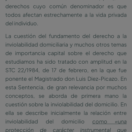
derechos cuyo común denominador es que
todos afectan estrechamente a la vida privada
del individuo.
La cuestión del fundamento del derecho a la
inviolabilidad domiciliaria y muchos otros temas
de importancia capital sobre el derecho que
estudiamos ha sido tratado con amplitud en la
STC 22/1984, de 17 de febrero, en la que fue
ponente el Magistrado don Luis Diez-Picazo. En
esta Sentencia, de gran relevancia por muchos
conceptos, se aborda de primera mano la
cuestión sobre la inviolabilidad del domicilio. En
ella se describe inicialmente la relación entre
inviolabilidad del domicilio
como «una
protección de carácter instrumental que