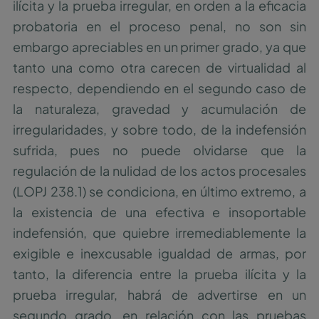
ilícita y la prueba irregular, en orden a la eficacia
probatoria en el proceso penal, no son sin
embargo apreciables en un primer grado, ya que
tanto una como otra carecen de virtualidad al
respecto, dependiendo en el segundo caso de
la naturaleza, gravedad y acumulación de
irregularidades, y sobre todo, de la indefensión
sufrida, pues no puede olvidarse que la
regulación de la nulidad de los actos procesales
(LOPJ 238.1) se condiciona, en último extremo, a
la existencia de una efectiva e insoportable
indefensión, que quiebre irremediablemente la
exigible e inexcusable igualdad de armas, por
tanto, la diferencia entre la prueba ilícita y la
prueba irregular, habrá de advertirse en un
segundo grado, en relación con las pruebas