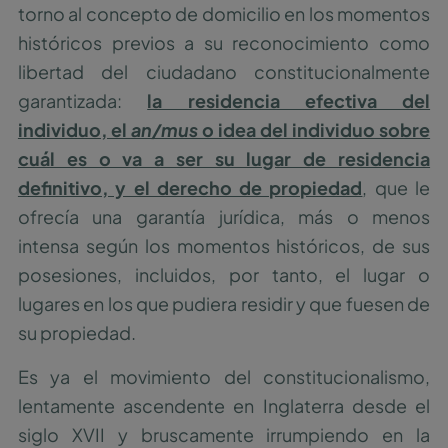
torno al concepto de domicilio en los momentos
históricos previos a su reconocimiento como
libertad del ciudadano constitucionalmente
garantizada:
la residencia efectiva del
individuo, el
an/mus
o idea del individuo sobre
cuál es o va a ser su lugar de residencia
definitivo, y el derecho de propiedad
, que le
ofrecía una garantía jurídica, más o menos
intensa según los momentos históricos, de sus
posesiones, incluidos, por tanto, el lugar o
lugares en los que pudiera residir y que fuesen de
su propiedad.
Es ya el movimiento del constitucionalismo,
lentamente ascendente en Inglaterra desde el
siglo XVII y bruscamente irrumpiendo en la