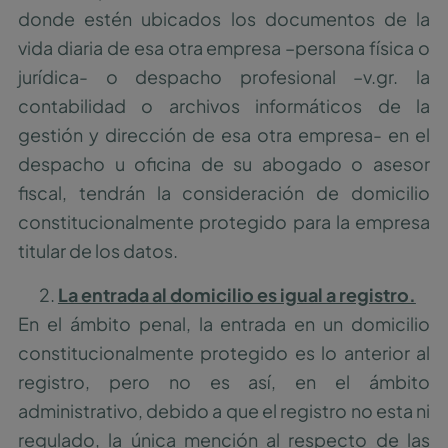
donde estén ubicados los documentos de la
vida diaria de esa otra empresa –persona física o
jurídica- o despacho profesional –v.gr. la
contabilidad o archivos informáticos de la
gestión y dirección de esa otra empresa- en el
despacho u oficina de su abogado o asesor
fiscal, tendrán la consideración de domicilio
constitucionalmente protegido para la empresa
titular de los datos.
La entrada al domicilio es igual a registro.
En el ámbito penal, la entrada en un domicilio
constitucionalmente protegido es lo anterior al
registro, pero no es así, en el ámbito
administrativo, debido a que el registro no esta ni
regulado, la única mención al respecto de las