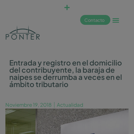
Contacto
Entrada y registro en el domicilio
del contribuyente, la baraja de
naipes se derrumba a veces en el
ámbito tributario
Noviembre 19, 2018
Actualidad