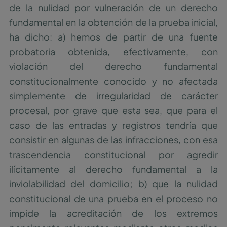
de la nulidad por vulneración de un derecho
fundamental en la obtención de la prueba inicial,
ha dicho: a) hemos de partir de una fuente
probatoria obtenida, efectivamente, con
violación del derecho fundamental
constitucionalmente conocido y no afectada
simplemente de irregularidad de carácter
procesal, por grave que esta sea, que para el
caso de las entradas y registros tendría que
consistir en algunas de las infracciones, con esa
trascendencia constitucional por agredir
ilícitamente al derecho fundamental a la
inviolabilidad del domicilio; b) que la nulidad
constitucional de una prueba en el proceso no
impide la acreditación de los extremos