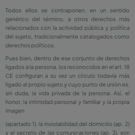
Todos ellos se contraponen, en un sentido
genérico del término, a otros derechos más
relacionados con la actividad pública y política
del sujeto, tradicionalmente catalogados como
derechos políticos.
Pues bien, dentro de ese conjunto de derechos
ligados a la persona, los reconocidos en el art. 18
CE configuran a su vez un círculo todavía más
ligado al propio sujeto y cuyo punto de unión es,
sin duda, la vida privada de la persona. Así, el
honor, la intimidad personal y familiar y la propia
imagen
(apartado 1), la inviolabilidad del domicilio (ap. 2)
y el secreto de las comunicaciones (ap. 3), son