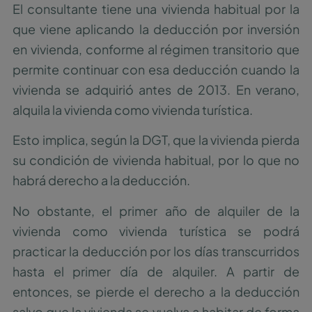
El consultante tiene una vivienda habitual por la
que viene aplicando la deducción por inversión
en vivienda, conforme al régimen transitorio que
permite continuar con esa deducción cuando la
vivienda se adquirió antes de 2013. En verano,
alquila la vivienda como vivienda turística.
Esto implica, según la DGT, que la vivienda pierda
su condición de vivienda habitual, por lo que no
habrá derecho a la deducción.
No obstante, el primer año de alquiler de la
vivienda como vivienda turística se podrá
practicar la deducción por los días transcurridos
hasta el primer día de alquiler. A partir de
entonces, se pierde el derecho a la deducción
salvo que la vivienda se vuelva a habitar de forma