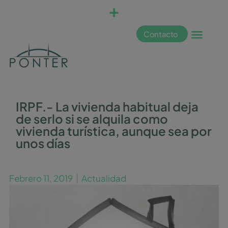
Contacto
IRPF.- La vivienda habitual deja
de serlo si se alquila como
vivienda turística, aunque sea por
unos días
Febrero 11, 2019
Actualidad