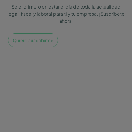
Sé el primero en estar el día de toda la actualidad
legal, fiscal y laboral para ti y tu empresa. ¡Suscríbete
ahora!
Quiero suscribirme