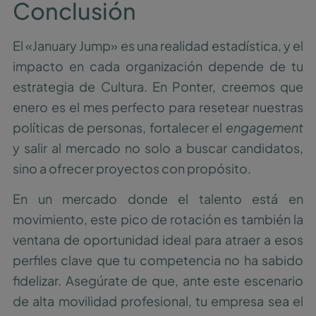
Conclusión
El «January Jump» es una realidad estadística, y el
impacto en cada organización depende de tu
estrategia de Cultura. En Ponter, creemos que
enero es el mes perfecto para resetear nuestras
políticas de personas, fortalecer el
engagement
y salir al mercado no solo a buscar candidatos,
sino a ofrecer proyectos con propósito.
En un mercado donde el talento está en
movimiento, este pico de rotación es también la
ventana de oportunidad ideal para atraer a esos
perfiles clave que tu competencia no ha sabido
fidelizar. Asegúrate de que, ante este escenario
de alta movilidad profesional, tu empresa sea el