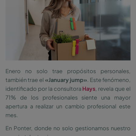
Enero no solo trae propósitos personales,
también trae el
«January jump»
. Este fenómeno,
identificado por la consultora
Hays
, revela que el
71% de los profesionales siente una mayor
apertura a realizar un cambio profesional este
mes.
En Ponter, donde no solo gestionamos nuestro