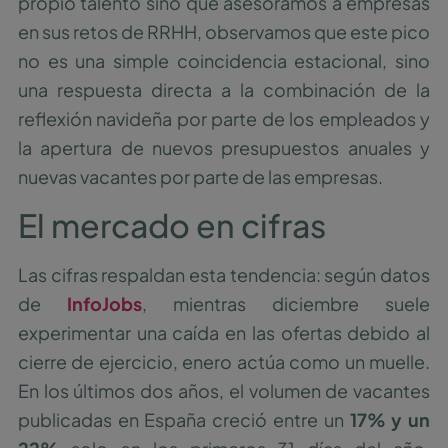
propio talento sino que asesoramos a empresas
en sus retos de RRHH, observamos que este pico
no es una simple coincidencia estacional, sino
una respuesta directa a la combinación de la
reflexión navideña por parte de los empleados y
la apertura de nuevos presupuestos anuales y
nuevas vacantes por parte de las empresas.
El mercado en cifras
Las cifras respaldan esta tendencia: según datos
de
InfoJobs
, mientras diciembre suele
experimentar una caída en las ofertas debido al
cierre de ejercicio, enero actúa como un muelle.
En los últimos dos años, el volumen de vacantes
publicadas en España creció entre un
17% y un