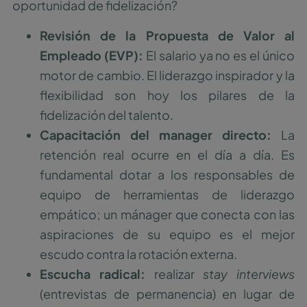
oportunidad de fidelización?
Revisión de la Propuesta de Valor al
Empleado (EVP):
El salario ya no es el único
motor de cambio. El liderazgo inspirador y la
flexibilidad son hoy los pilares de la
fidelización del talento.
Capacitación del manager directo:
La
retención real ocurre en el día a día. Es
fundamental dotar a los responsables de
equipo de herramientas de liderazgo
empático; un mánager que conecta con las
aspiraciones de su equipo es el mejor
escudo contra la rotación externa.
Escucha radical:
realizar
stay interviews
(entrevistas de permanencia) en lugar de