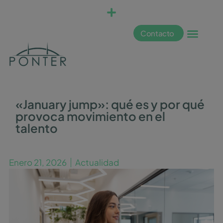
Contacto
«January jump»: qué es y por qué
provoca movimiento en el
talento
Enero 21, 2026
Actualidad