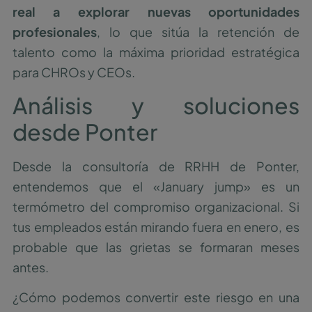
real a explorar nuevas oportunidades
profesionales
, lo que sitúa la retención de
talento como la máxima prioridad estratégica
para CHROs y CEOs.
Análisis y soluciones
desde Ponter
Desde la consultoría de RRHH de Ponter,
entendemos que el «January jump» es un
termómetro del compromiso organizacional. Si
tus empleados están mirando fuera en enero, es
probable que las grietas se formaran meses
antes.
¿Cómo podemos convertir este riesgo en una