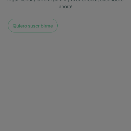
ahora!
Quiero suscribirme