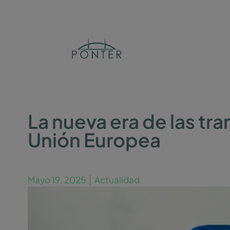
La nueva era de las tr
Unión Europea
Mayo 19, 2025
Actualidad