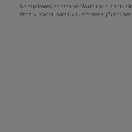
Sé el primero en estar el día de toda la actuali
fiscal y laboral para ti y tu empresa. ¡Suscríbe