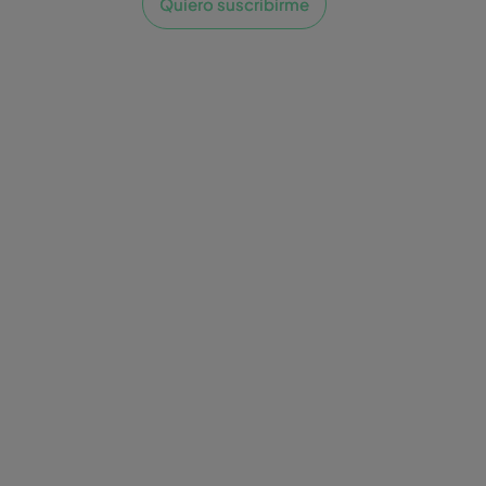
Quiero suscribirme