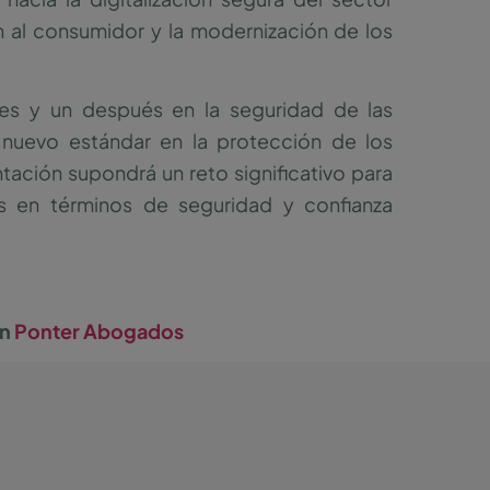
ón al consumidor y la modernización de los
es y un después en la seguridad de las
n nuevo estándar en la protección de los
tación supondrá un reto significativo para
os en términos de seguridad y confianza
en
Ponter Abogados