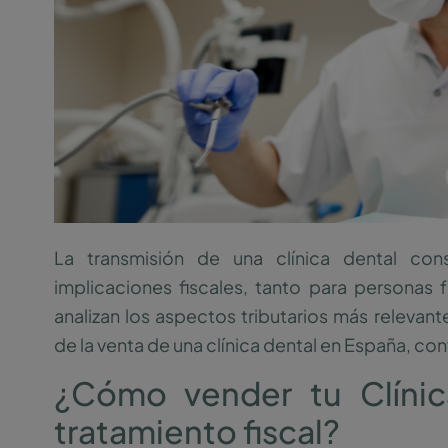
La transmisión de una clínica dental con
implicaciones fiscales, tanto para personas f
analizan los aspectos tributarios más releva
de la venta de una clínica dental en España, co
¿Cómo vender tu Clínic
tratamiento fiscal?