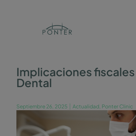
Implicaciones fiscales 
Dental
Septiembre 26, 2025
Actualidad
,
Ponter Clinic