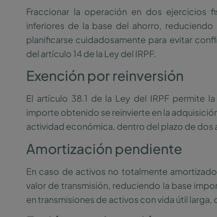
Fraccionar la operación en dos ejercicios f
inferiores de la base del ahorro, reduciendo 
planificarse cuidadosamente para evitar conf
del artículo 14 de la Ley del IRPF.
Exención por reinversión
El artículo 38.1 de la Ley del IRPF permite la
importe obtenido se reinvierte en la adquisició
actividad económica, dentro del plazo de dos 
Amortización pendiente
En caso de activos no totalmente amortizado
valor de transmisión, reduciendo la base impon
en transmisiones de activos con vida útil lar